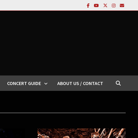
CONCERT GUIDE
ABOUT US / CONTACT