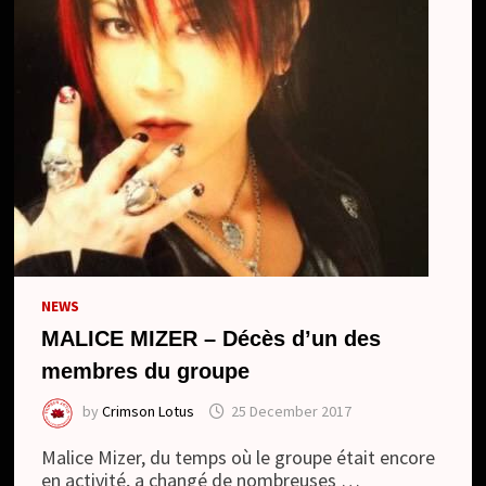
NEWS
MALICE MIZER – Décès d’un des
membres du groupe
by
Crimson Lotus
25 December 2017
Malice Mizer, du temps où le groupe était encore
en activité, a changé de nombreuses …