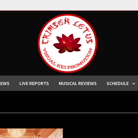
IEWS
LIVE REPORTS
MUSICAL REVIEWS
SCHEDULE