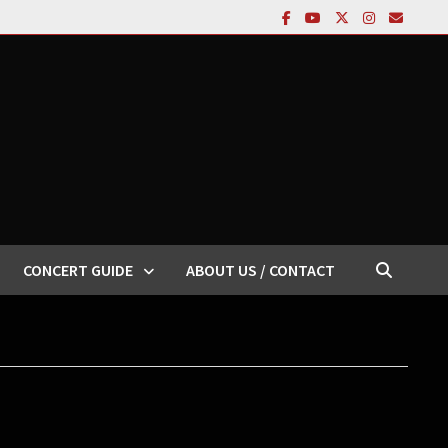
CONCERT GUIDE
ABOUT US / CONTACT