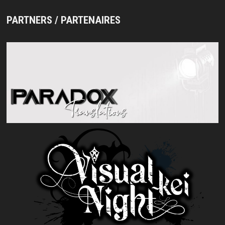
PARTNERS / PARTENAIRES