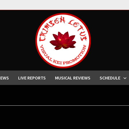
IEWS
LIVE REPORTS
MUSICAL REVIEWS
SCHEDULE