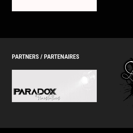
PARTNERS / PARTENAIRES