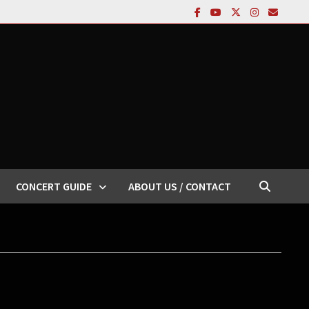
CONCERT GUIDE
ABOUT US / CONTACT