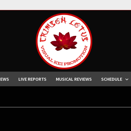
IEWS
LIVE REPORTS
MUSICAL REVIEWS
SCHEDULE