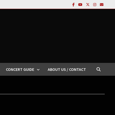
CONCERT GUIDE
ABOUT US / CONTACT