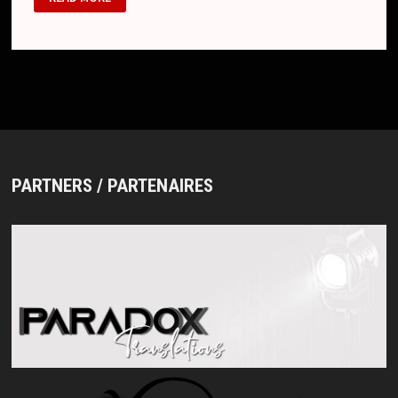
05
PARTNERS / PARTENAIRES