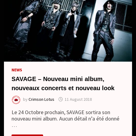
NEWS
SAVAGE – Nouveau mini album,
nouveaux concerts et nouveau look
by
Crimson Lotus
11 August 2018
Le 24 Octobre prochain, SAVAGE sortira son
nouveau mini album. Aucun détail n’a été donné
…