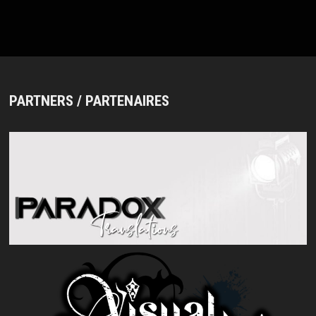
PARTNERS / PARTENAIRES