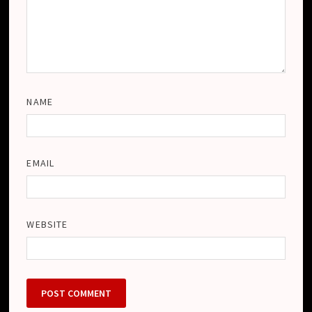
NAME
EMAIL
WEBSITE