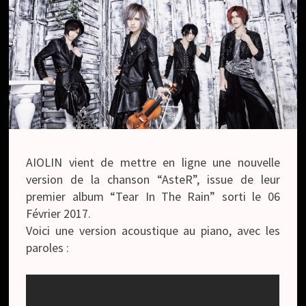
AIOLIN vient de mettre en ligne une nouvelle
version de la chanson “AsteR”, issue de leur
premier album “Tear In The Rain” sorti le 06
Février 2017.
Voici une version acoustique au piano, avec les
paroles :