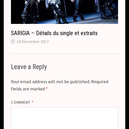
SARIGIA – Détails du single et extraits
10 December 2017
Leave a Reply
Your email address will not be published.
Required
fields are marked
*
COMMENT
*