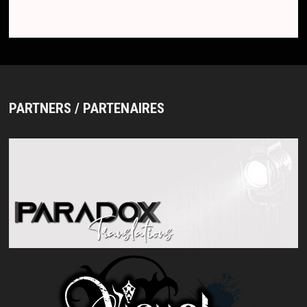
PARTNERS / PARTENAIRES