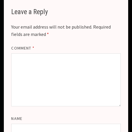
Leave a Reply
Your email address will not be published.
Required
fields are marked
*
COMMENT
*
NAME