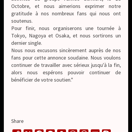
Octobre, et nous aimerions exprimer notre
gratitude à nos nombreux fans qui nous ont
soutenus.
Pour finir, nous organiserons une tournée à
Tokyo, Nagoya et Osaka, et nous sortirons un
dernier single.
Nous nous excusons sincèrement auprès de nos
fans pour cette annonce soudaine. Nous voulons
continuer de travailler avec sérieux jusqu'à la fin,
alors nous espérons pouvoir continuer de
bénéficier de votre soutien."
Share