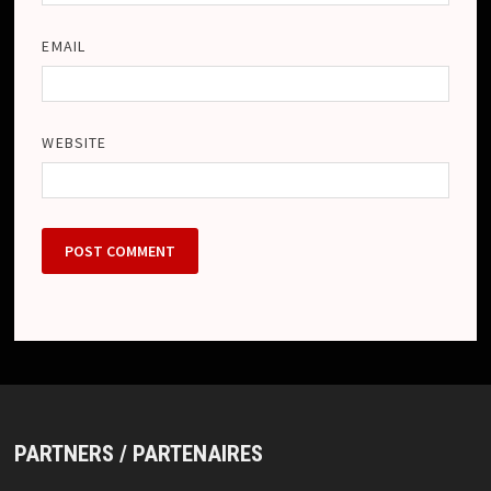
EMAIL
WEBSITE
PARTNERS / PARTENAIRES