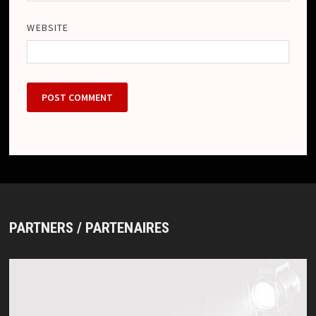
WEBSITE
PARTNERS / PARTENAIRES