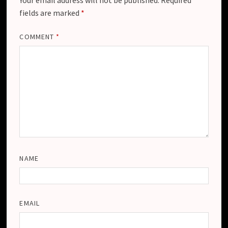
fields are marked
*
COMMENT
*
NAME
EMAIL