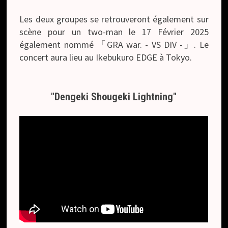
Les deux groupes se retrouveront également sur
scène pour un two-man le 17 Février 2025
également nommé 「GRA war. - VS DIV -」. Le
concert aura lieu au Ikebukuro EDGE à Tokyo.
"Dengeki Shougeki Lightning"