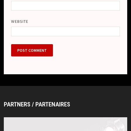
WEBSITE
PARTNERS / PARTENAIRES