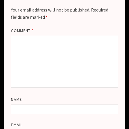
Your email address will not be published.
Required
fields are marked
*
COMMENT
*
NAME
EMAIL