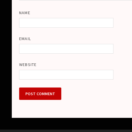
NAME
EMAIL
WEBSITE