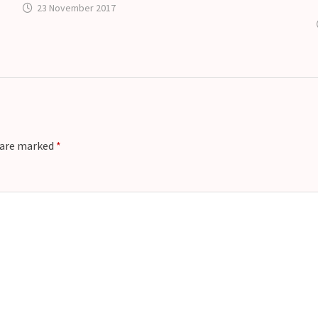
23 November 2017
s are marked
*