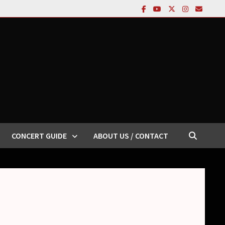
CONCERT GUIDE
ABOUT US / CONTACT