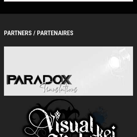
PARTNERS / PARTENAIRES