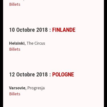
Billets
10 Octobre 2018 :
FINLANDE
Helsinki
, The Circus
Billets
12 Octobre 2018 :
POLOGNE
Varsovie
, Progresja
Billets