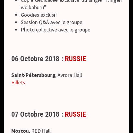
wo kaburu”
Goodies exclusif
Session Q&A avec le groupe
Photo collective avec le groupe
06 Octobre 2018 :
RUSSIE
Saint-Pétersbourg
, Avrora Hall
Billets
07 Octobre 2018 :
RUSSIE
Moscou
, RED Hall