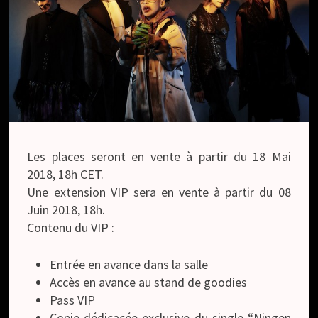
Les places seront en vente à partir du 18 Mai
2018, 18h CET.
Une extension VIP sera en vente à partir du 08
Juin 2018, 18h.
Contenu du VIP :
Entrée en avance dans la salle
Accès en avance au stand de goodies
Pass VIP
Copie dédicacée exclusive du single “Ningen