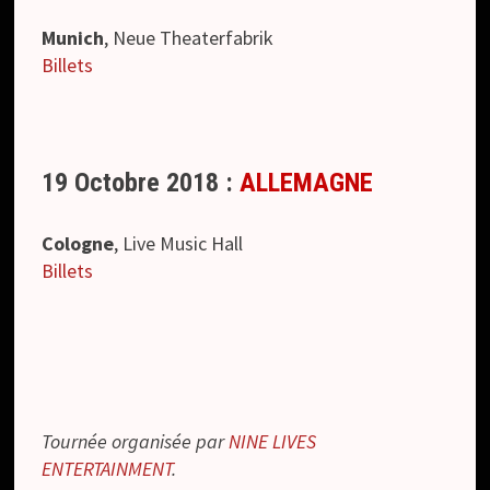
Munich
, Neue Theaterfabrik
Billets
19 Octobre 2018 :
ALLEMAGNE
Cologne
, Live Music Hall
Billets
Tournée organisée par
NINE LIVES
ENTERTAINMENT
.