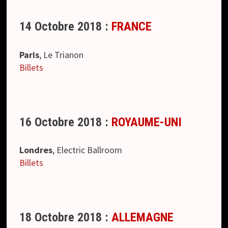
14 Octobre 2018 :
FRANCE
Paris
, Le Trianon
Billets
16 Octobre 2018 :
ROYAUME-UNI
Londres
, Electric Ballroom
Billets
18 Octobre 2018 :
ALLEMAGNE