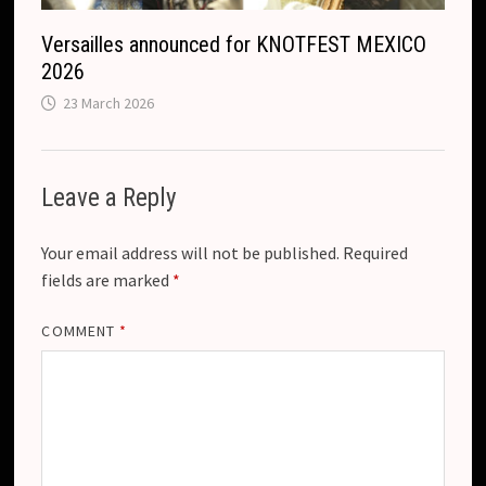
Versailles announced for KNOTFEST MEXICO
2026
23 March 2026
Leave a Reply
Your email address will not be published.
Required
fields are marked
*
COMMENT
*