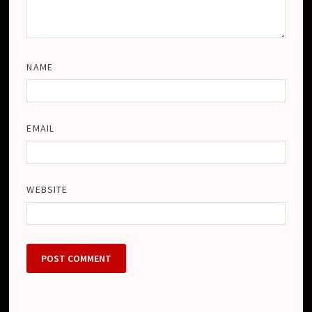
NAME
EMAIL
WEBSITE