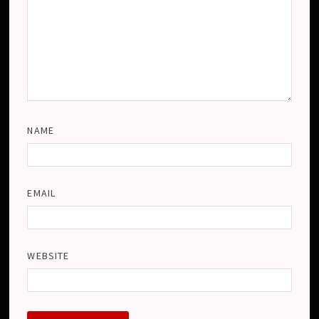
NAME
EMAIL
WEBSITE