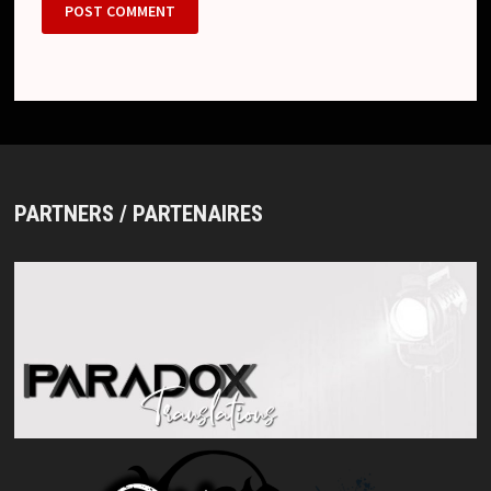
PARTNERS / PARTENAIRES