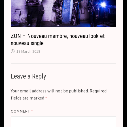
ZON – Nouveau membre, nouveau look et
nouveau single
18 March 2018
Leave a Reply
Your email address will not be published.
Required
fields are marked
*
COMMENT
*