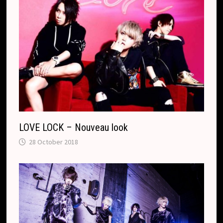
LOVE LOCK – Nouveau look
28 October 2018