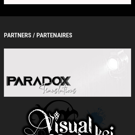
PARTNERS / PARTENAIRES