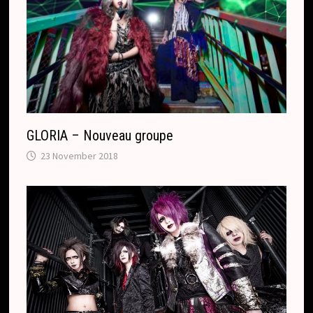
GLORIA – Nouveau groupe
23 November 2018