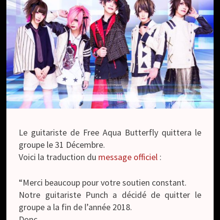
Le guitariste de Free Aqua Butterfly quittera le
groupe le 31 Décembre.
Voici la traduction du
message officiel
:
“Merci beaucoup pour votre soutien constant.
Notre guitariste Punch a décidé de quitter le
groupe a la fin de l’année 2018.
Donc…