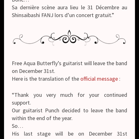
Sa dernière scène aura lieu le 31 Décembre au
Shinsaibashi FANJ lors d’un concert gratuit.”
Free Aqua Butterfly’s guitarist will leave the band
on December 31st.
Here is the translation of the
official message
:
“Thank you very much for your continued
support.
Our guitarist Punch decided to leave the band
within the end of the year.
So…
His last stage will be on December 31st