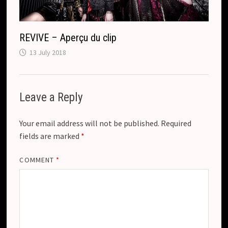
REVIVE – Aperçu du clip
13 July 2018
Leave a Reply
Your email address will not be published.
Required
fields are marked
*
COMMENT
*