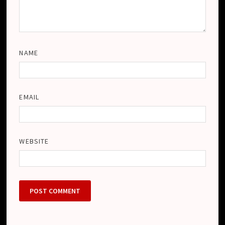
NAME
EMAIL
WEBSITE