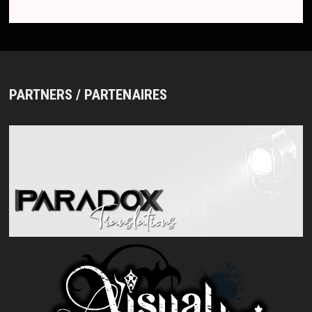
PARTNERS / PARTENAIRES