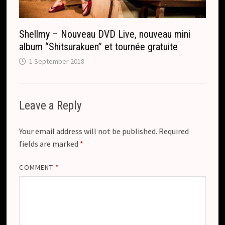
Shellmy – Nouveau DVD Live, nouveau mini
album “Shitsurakuen” et tournée gratuite
1 September 2018
Leave a Reply
Your email address will not be published.
Required
fields are marked
*
COMMENT
*