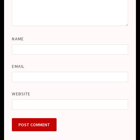
NAME
EMAIL
WEBSITE