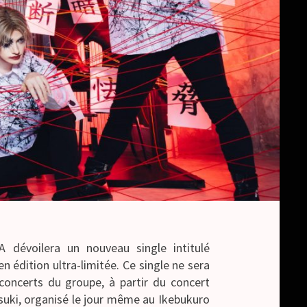
 dévoilera un nouveau single intitulé
n édition ultra-limitée. Ce single ne sera
concerts du groupe, à partir du concert
tsuki, organisé le jour même au Ikebukuro