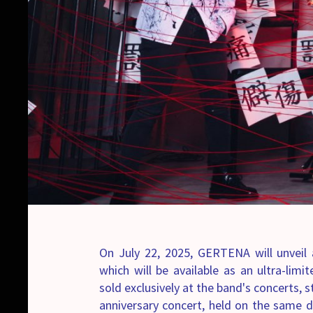
On July 22, 2025, GERTENA will unveil 
which will be available as an ultra-limit
sold exclusively at the band's concerts, s
anniversary concert, held on the same d