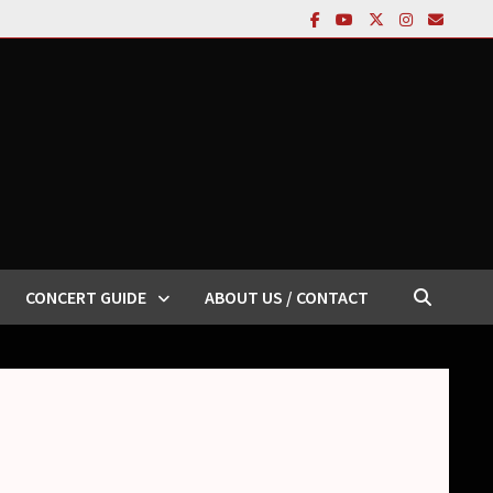
CONCERT GUIDE
ABOUT US / CONTACT