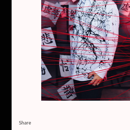
Share