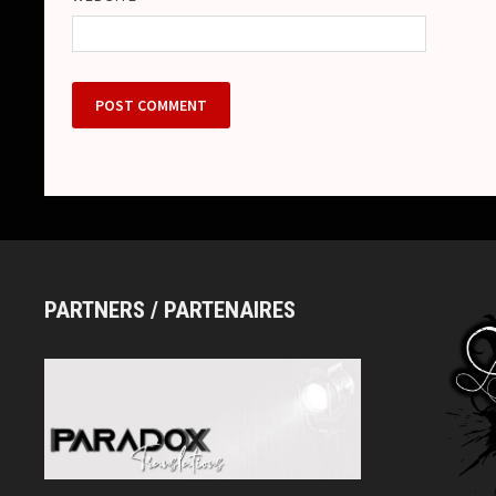
PARTNERS / PARTENAIRES