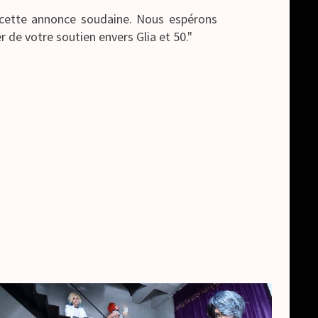
ette annonce soudaine. Nous espérons
r de votre soutien envers Glia et 50."