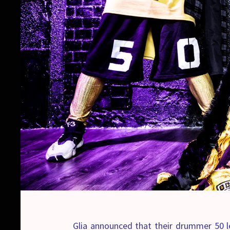
Glia announced that their drummer 50 l