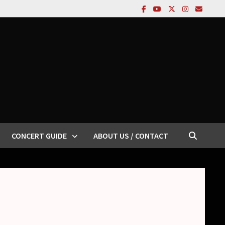
CONCERT GUIDE
ABOUT US / CONTACT