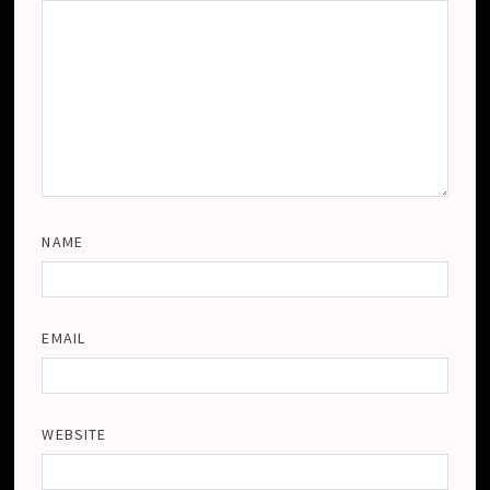
NAME
EMAIL
WEBSITE