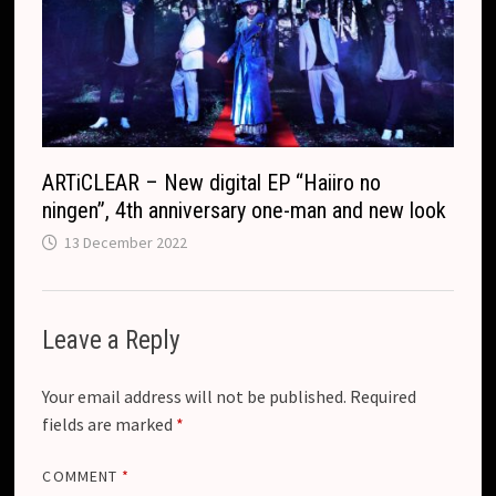
ARTiCLEAR – New digital EP “Haiiro no
ningen”, 4th anniversary one-man and new look
13 December 2022
Leave a Reply
Your email address will not be published.
Required
fields are marked
*
COMMENT
*