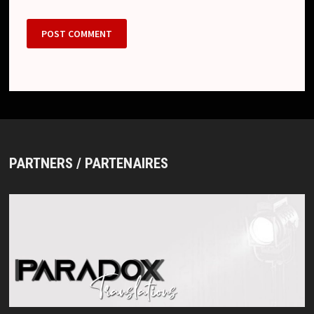
PARTNERS / PARTENAIRES