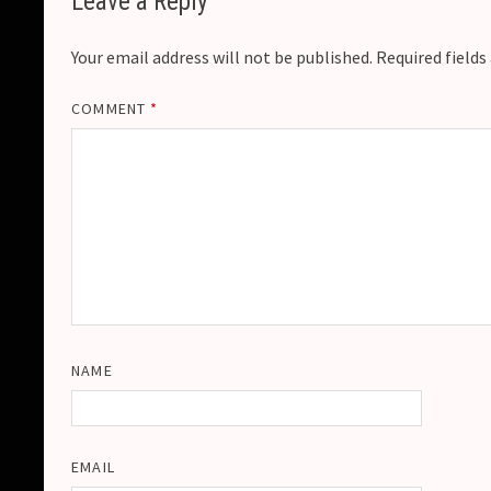
Leave a Reply
Your email address will not be published.
Required field
COMMENT
*
NAME
EMAIL