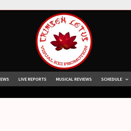
IEWS
LIVE REPORTS
MUSICAL REVIEWS
SCHEDULE