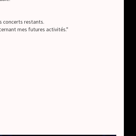
s concerts restants.
cernant mes futures activités."