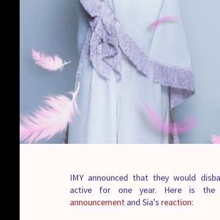
IMY announced that they would disba
active for one year. Here is the t
announcement
and Sia's
reaction
: