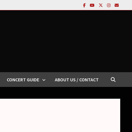
CONCERT GUIDE
ABOUT US / CONTACT