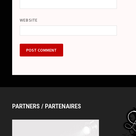
WEBSITE
PARTNERS / PARTENAIRES