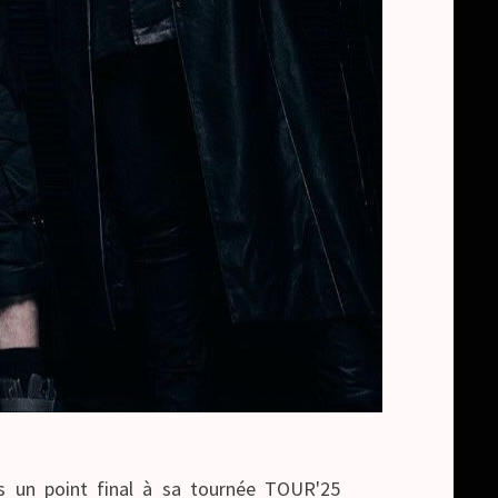
is un point final à sa tournée TOUR'25