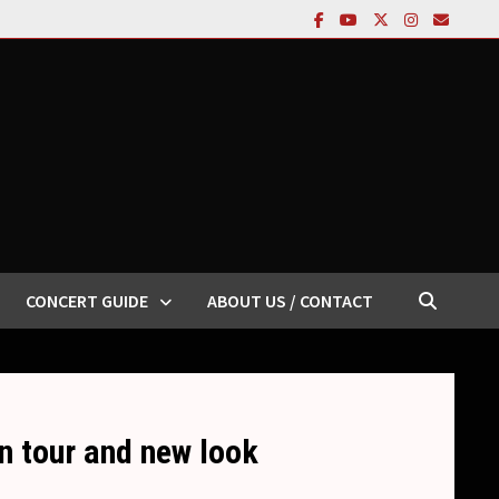
CONCERT GUIDE
ABOUT US / CONTACT
 tour and new look