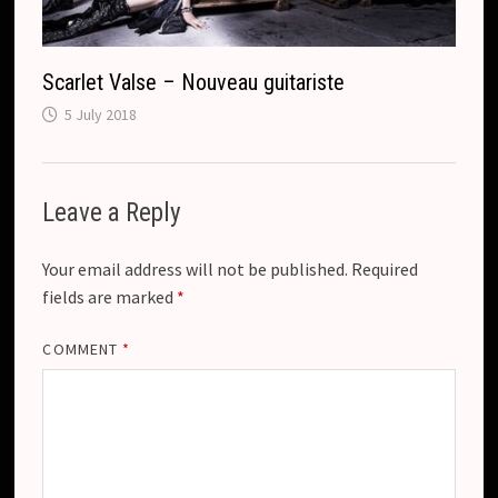
Scarlet Valse – Nouveau guitariste
5 July 2018
Leave a Reply
Your email address will not be published.
Required
fields are marked
*
COMMENT
*