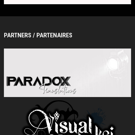
PARTNERS / PARTENAIRES