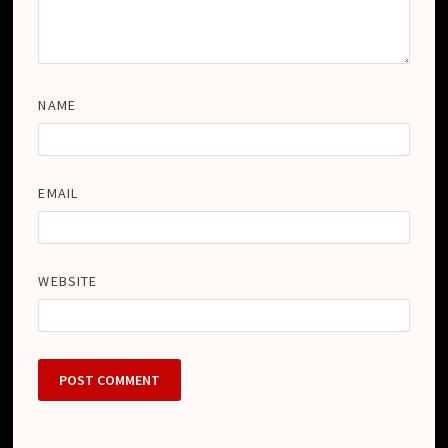
NAME
EMAIL
WEBSITE