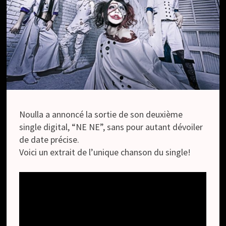
Noulla a annoncé la sortie de son deuxième
single digital, “NE NE”, sans pour autant dévoiler
de date précise.
Voici un extrait de l’unique chanson du single!