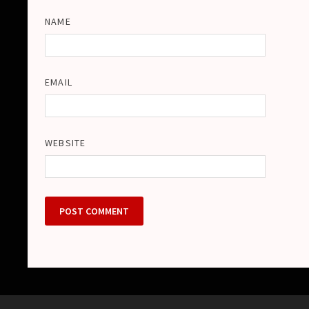
NAME
EMAIL
WEBSITE