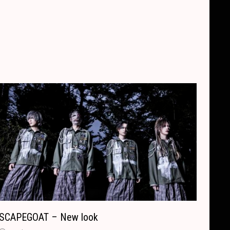
SCAPEGOAT – New look