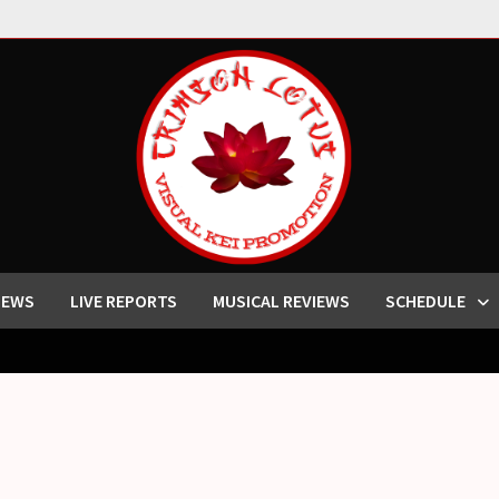
IEWS
LIVE REPORTS
MUSICAL REVIEWS
SCHEDULE