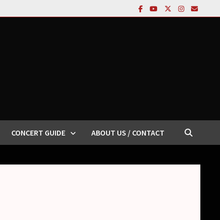
CONCERT GUIDE
ABOUT US / CONTACT