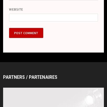
WEBSITE
PARTNERS / PARTENAIRES