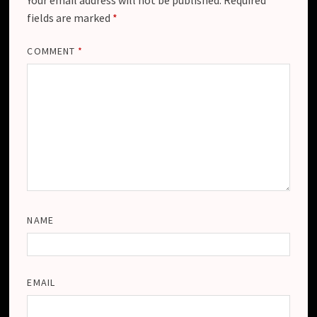
fields are marked
*
COMMENT
*
NAME
EMAIL