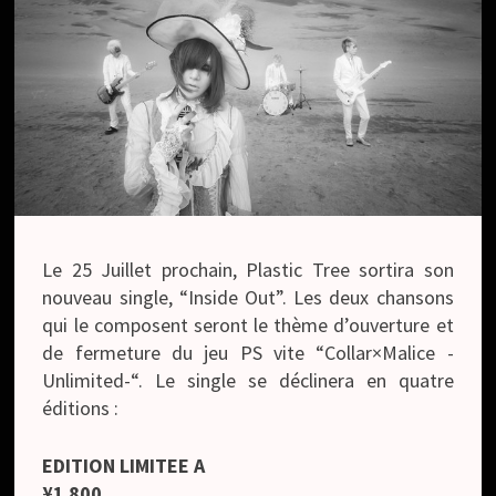
Le 25 Juillet prochain, Plastic Tree sortira son
nouveau single, “Inside Out”. Les deux chansons
qui le composent seront le thème d’ouverture et
de fermeture du jeu PS vite “Collar×Malice -
Unlimited-“. Le single se déclinera en quatre
éditions :
EDITION LIMITEE A
¥1 800