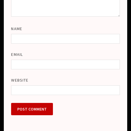
NAME
EMAIL
WEBSITE