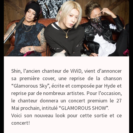
Shin, l’ancien chanteur de ViViD, vient d’annoncer
sa première cover, une reprise de la chanson
“Glamorous Sky”, écrite et composée par Hyde et
reprise par de nombreux artistes. Pour l’occasion,
le chanteur donnera un concert premium le 27
Mai prochain, intitulé “GLAMOROUS SHOW”.
Voici son nouveau look pour cette sortie et ce
concert!