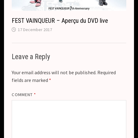
FEST VAINQUEUR – Aperçu du DVD live
17 December 2017
Leave a Reply
Your email address will not be published.
Required
fields are marked
*
COMMENT
*