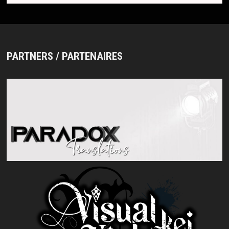
PARTNERS / PARTENAIRES