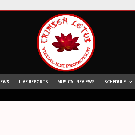
IEWS
LIVE REPORTS
MUSICAL REVIEWS
SCHEDULE