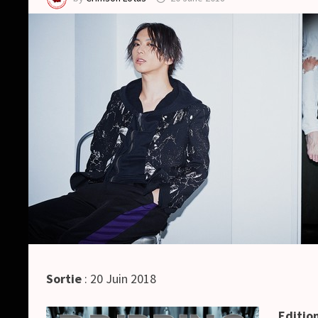
Sortie
: 20 Juin 2018
Editio