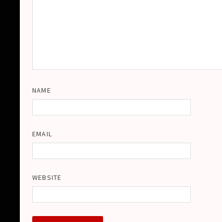
NAME
EMAIL
WEBSITE