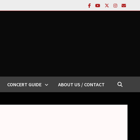
CONCERT GUIDE
ABOUT US / CONTACT