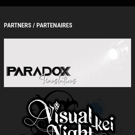
PARTNERS / PARTENAIRES