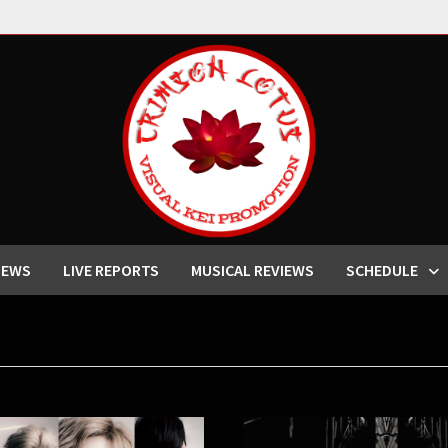
IEWS
LIVE REPORTS
MUSICAL REVIEWS
SCHEDULE