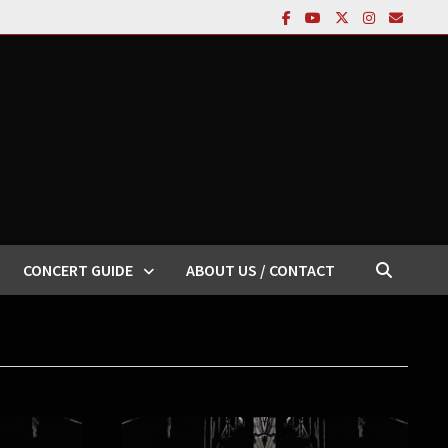
CONCERT GUIDE
ABOUT US / CONTACT