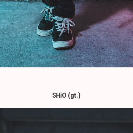
SHiO (gt.)