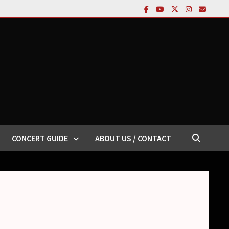
CONCERT GUIDE
ABOUT US / CONTACT