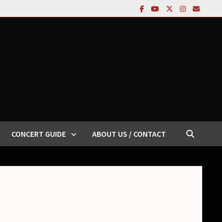
CONCERT GUIDE
ABOUT US / CONTACT