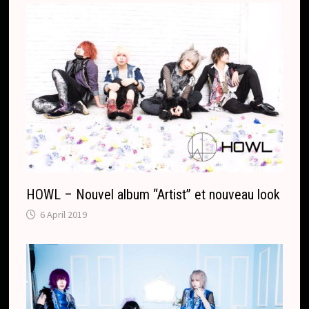
HOWL – Nouvel album “Artist” et nouveau look
6 April 2019