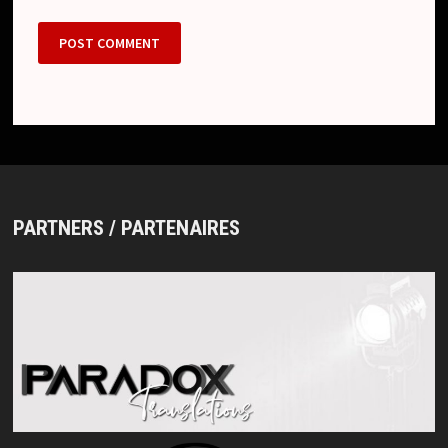
PARTNERS / PARTENAIRES