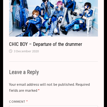
CHIC BOY – Departure of the drummer
3 December 2020
Leave a Reply
Your email address will not be published.
Required
fields are marked
*
COMMENT
*