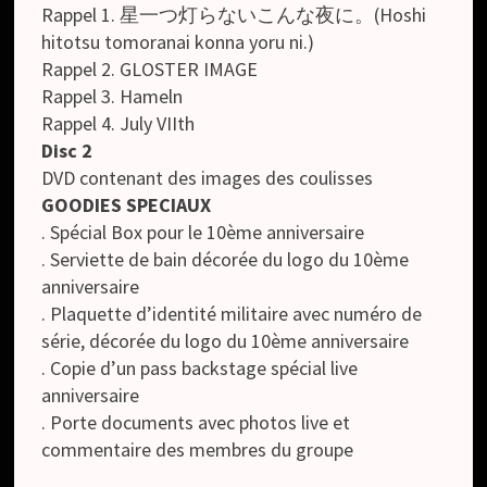
Rappel 1. 星一つ灯らないこんな夜に。(Hoshi
hitotsu tomoranai konna yoru ni.)
Rappel 2. GLOSTER IMAGE
Rappel 3. Hameln
Rappel 4. July VIIth
Disc 2
DVD contenant des images des coulisses
GOODIES SPECIAUX
. Spécial Box pour le 10ème anniversaire
. Serviette de bain décorée du logo du 10ème
anniversaire
. Plaquette d’identité militaire avec numéro de
série, décorée du logo du 10ème anniversaire
. Copie d’un pass backstage spécial live
anniversaire
. Porte documents avec photos live et
commentaire des membres du groupe