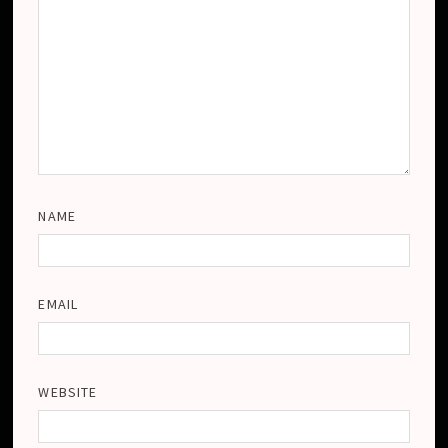
NAME
EMAIL
WEBSITE