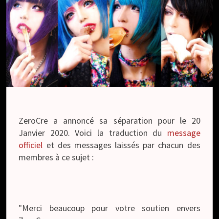
ZeroCre a annoncé sa séparation pour le 20
Janvier 2020. Voici la traduction du
message
officiel
et des messages laissés par chacun des
membres à ce sujet :
"Merci beaucoup pour votre soutien envers