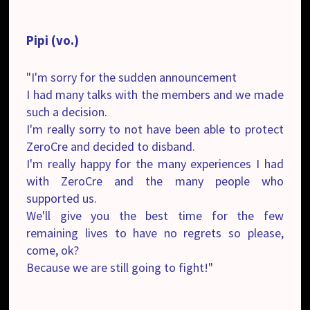
Pipi (vo.)
"I'm sorry for the sudden announcement
I had many talks with the members and we made
such a decision.
I'm really sorry to not have been able to protect
ZeroCre and decided to disband.
I'm really happy for the many experiences I had
with ZeroCre and the many people who
supported us.
We'll give you the best time for the few
remaining lives to have no regrets so please,
come, ok?
Because we are still going to fight!"