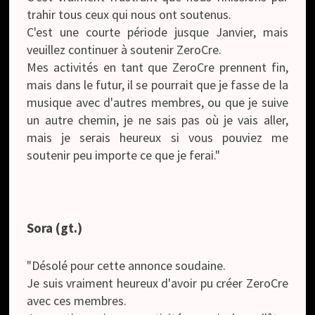
trahir tous ceux qui nous ont soutenus.
C'est une courte période jusque Janvier, mais
veuillez continuer à soutenir ZeroCre.
Mes activités en tant que ZeroCre prennent fin,
mais dans le futur, il se pourrait que je fasse de la
musique avec d'autres membres, ou que je suive
un autre chemin, je ne sais pas où je vais aller,
mais je serais heureux si vous pouviez me
soutenir peu importe ce que je ferai."
Sora (gt.)
"Désolé pour cette annonce soudaine.
Je suis vraiment heureux d'avoir pu créer ZeroCre
avec ces membres.