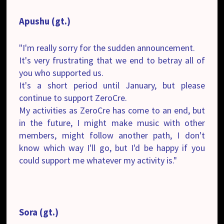
Apushu (gt.)
"I'm really sorry for the sudden announcement.
It's very frustrating that we end to betray all of
you who supported us.
It's a short period until January, but please
continue to support ZeroCre.
My activities as ZeroCre has come to an end, but
in the future, I might make music with other
members, might follow another path, I don't
know which way I'll go, but I'd be happy if you
could support me whatever my activity is."
Sora (gt.)