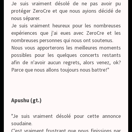
Je suis vraiment désolé de ne pas avoir pu
protéger ZeroCre et que nous ayions décidé de
nous séparer.
Je suis vraiment heureux pour les nombreuses
expériences que j'ai eues avec ZeroCre et les
nombreuses personnes qui nous ont soutenus.
Nous vous apporterons les meilleures moments
possibles pour les quelques concerts restants
afin de n'avoir aucun regrets, alors venez, ok?
Parce que nous allons toujours nous battre!"
Apushu (gt.)
"Je suis vraiment désolé pour cette annonce
soudaine.
C'est vraiment frustrant que nous finissions par