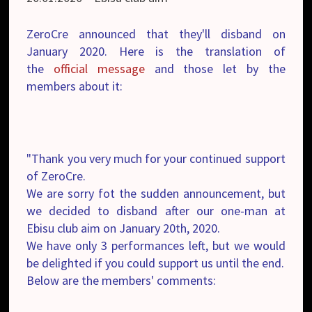
ZeroCre announced that they'll disband on
January 2020. Here is the translation of
the
official message
and those let by the
members about it:
"Thank you very much for your continued support
of ZeroCre.
We are sorry fot the sudden announcement, but
we decided to disband after our one-man at
Ebisu club aim on January 20th, 2020.
We have only 3 performances left, but we would
be delighted if you could support us until the end.
Below are the members' comments: