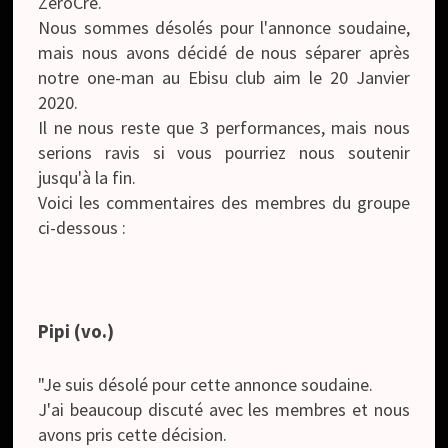
ZeroCre.
Nous sommes désolés pour l'annonce soudaine,
mais nous avons décidé de nous séparer après
notre one-man au Ebisu club aim le 20 Janvier
2020.
Il ne nous reste que 3 performances, mais nous
serions ravis si vous pourriez nous soutenir
jusqu'à la fin.
Voici les commentaires des membres du groupe
ci-dessous :
Pipi (vo.)
"Je suis désolé pour cette annonce soudaine.
J'ai beaucoup discuté avec les membres et nous
avons pris cette décision.