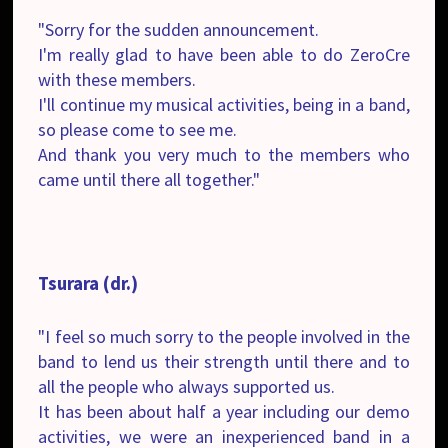
"Sorry for the sudden announcement.
I'm really glad to have been able to do ZeroCre
with these members.
I'll continue my musical activities, being in a band,
so please come to see me.
And thank you very much to the members who
came until there all together."
Tsurara (dr.)
"I feel so much sorry to the people involved in the
band to lend us their strength until there and to
all the people who always supported us.
It has been about half a year including our demo
activities, we were an inexperienced band in a