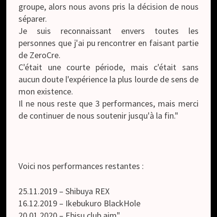
groupe, alors nous avons pris la décision de nous
séparer.
Je suis reconnaissant envers toutes les
personnes que j'ai pu rencontrer en faisant partie
de ZeroCre.
C'était une courte période, mais c'était sans
aucun doute l'expérience la plus lourde de sens de
mon existence.
Il ne nous reste que 3 performances, mais merci
de continuer de nous soutenir jusqu'à la fin."
Voici nos performances restantes :
25.11.2019 – Shibuya REX
16.12.2019 – Ikebukuro BlackHole
20.01.2020 – Ebisu club aim"