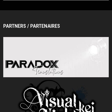
PARTNERS / PARTENAIRES