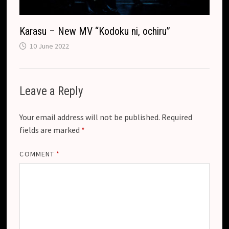
Karasu – New MV “Kodoku ni, ochiru”
10 June 2022
Leave a Reply
Your email address will not be published.
Required
fields are marked
*
COMMENT
*