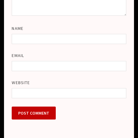
NAME
EMAIL
WEBSITE