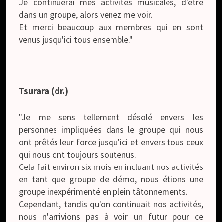
Je continuerai mes activités musicales, d'être
dans un groupe, alors venez me voir.
Et merci beaucoup aux membres qui en sont
venus jusqu'ici tous ensemble."
Tsurara (dr.)
"Je me sens tellement désolé envers les
personnes impliquées dans le groupe qui nous
ont prêtés leur force jusqu'ici et envers tous ceux
qui nous ont toujours soutenus.
Cela fait environ six mois en incluant nos activités
en tant que groupe de démo, nous étions une
groupe inexpérimenté en plein tâtonnements.
Cependant, tandis qu'on continuait nos activités,
nous n'arrivions pas à voir un futur pour ce