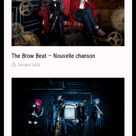
The Brow Beat – Nouvelle chanson
24 April 2018