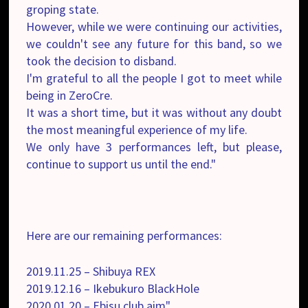
groping state.
However, while we were continuing our activities,
we couldn't see any future for this band, so we
took the decision to disband.
I'm grateful to all the people I got to meet while
being in ZeroCre.
It was a short time, but it was without any doubt
the most meaningful experience of my life.
We only have 3 performances left, but please,
continue to support us until the end."
Here are our remaining performances:
2019.11.25 – Shibuya REX
2019.12.16 – Ikebukuro BlackHole
2020.01.20 – Ebisu club aim"