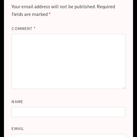
Your email address will not be published.
Required
fields are marked
*
COMMENT
*
NAME
EMAIL