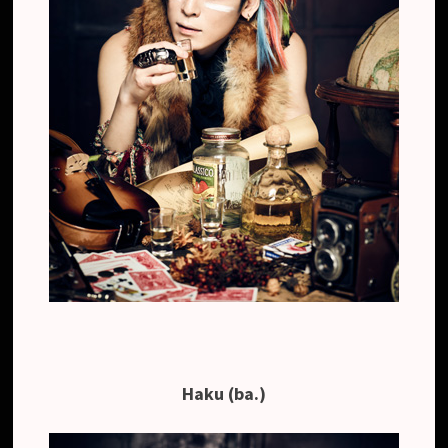
Haku (ba.)