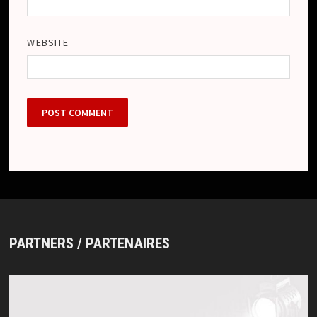
WEBSITE
PARTNERS / PARTENAIRES