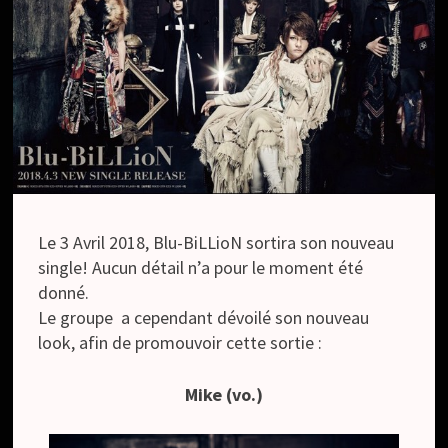
Le 3 Avril 2018, Blu-BiLLioN sortira son nouveau
single! Aucun détail n’a pour le moment été
donné.
Le groupe a cependant dévoilé son nouveau
look, afin de promouvoir cette sortie :
Mike (vo.)