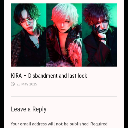
KIRA – Disbandment and last look
23 May 2025
Leave a Reply
Your email address will not be published.
Required