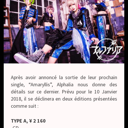
Après avoir annoncé la sortie de leur prochain
single, “Amaryllis”, Alphalia nous donne des
détails sur ce dernier. Prévu pour le 10 Janvier
2018, il se déclinera en deux éditions présentées
comme suit :
TYPE A, ¥ 2 160
-CD-