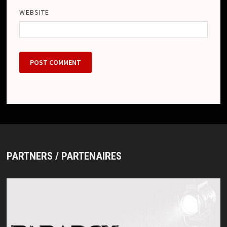
WEBSITE
PARTNERS / PARTENAIRES