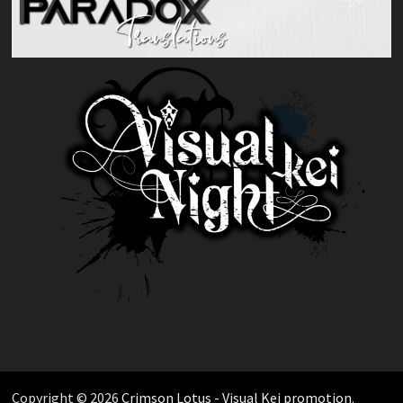
Copyright © 2026
Crimson Lotus - Visual Kei promotion
.