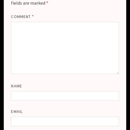
fields are marked
*
COMMENT
*
NAME
EMAIL