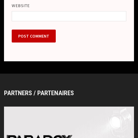
WEBSITE
PARTNERS / PARTENAIRES