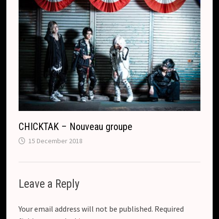
CHICKTAK – Nouveau groupe
15 December 2018
Leave a Reply
Your email address will not be published.
Required