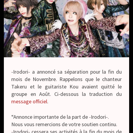
-Irodori- a annoncé sa séparation pour la fin du
mois de Novembre. Rappelons que le chanteur
Takeru et le guitariste Kou avaient quitté le
groupe en Août. Ci-dessous la traduction du
message officiel
.
“Annonce importante de la part de -Irodori-.
Nous vous remercions de votre soutien continu.
-Irodori- cessera ses activités à la fin du mois de