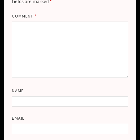
fields are marked
*
COMMENT
*
NAME
EMAIL