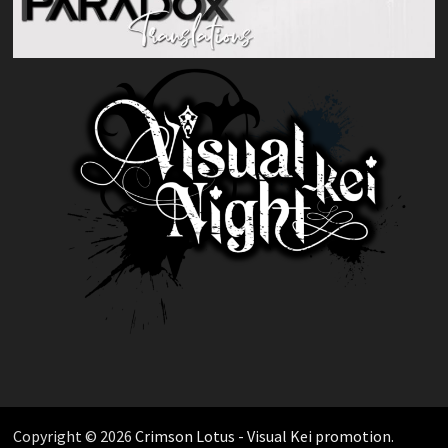
Copyright © 2026
Crimson Lotus - Visual Kei promotion
.