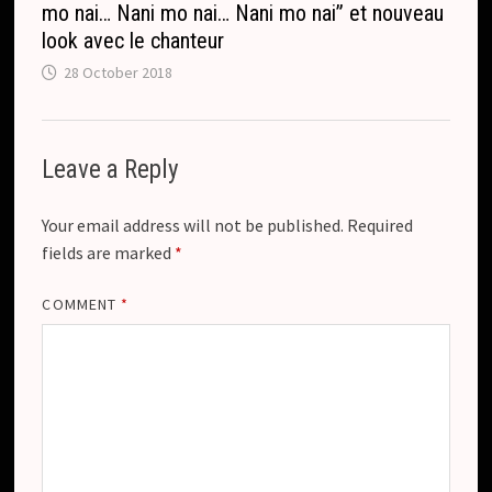
mo nai… Nani mo nai… Nani mo nai” et nouveau
look avec le chanteur
28 October 2018
Leave a Reply
Your email address will not be published.
Required
fields are marked
*
COMMENT
*