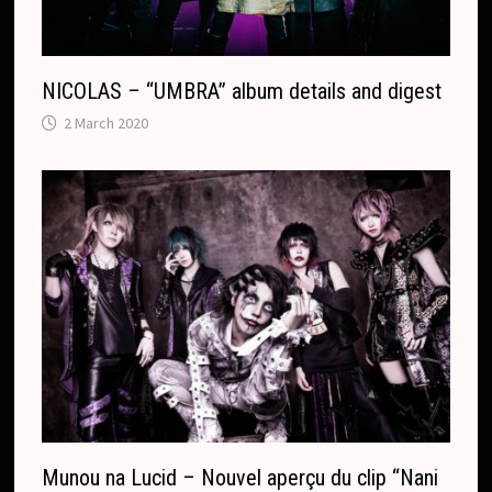
NICOLAS – “UMBRA” album details and digest
2 March 2020
Munou na Lucid – Nouvel aperçu du clip “Nani