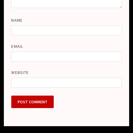
NAME
EMAIL
WEBSITE