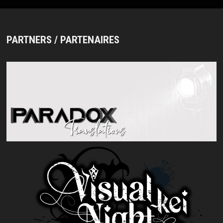
PARTNERS / PARTENAIRES