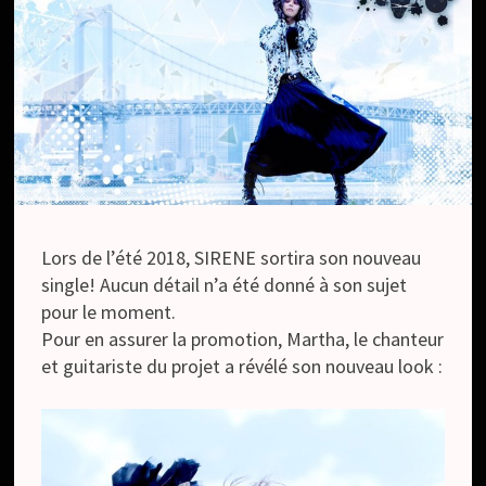
Lors de l’été 2018, SIRENE sortira son nouveau
single! Aucun détail n’a été donné à son sujet
pour le moment.
Pour en assurer la promotion, Martha, le chanteur
et guitariste du projet a révélé son nouveau look :