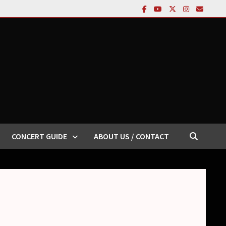
CONCERT GUIDE
ABOUT US / CONTACT