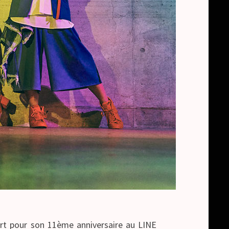
rt pour son 11ème anniversaire au LINE