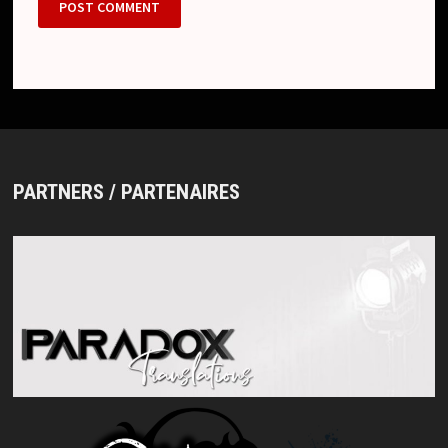
PARTNERS / PARTENAIRES