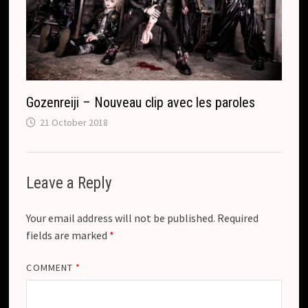
Gozenreiji – Nouveau clip avec les paroles
21 October 2018
Leave a Reply
Your email address will not be published.
Required
fields are marked
*
COMMENT
*