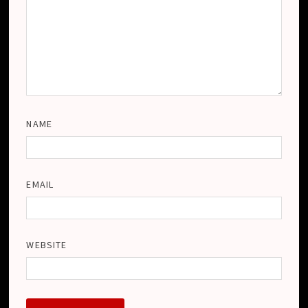
NAME
EMAIL
WEBSITE