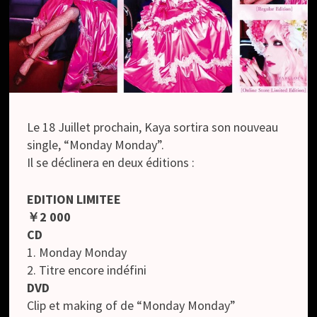
Le 18 Juillet prochain, Kaya sortira son nouveau
single, “Monday Monday”.
Il se déclinera en deux éditions :
EDITION LIMITEE
￥2 000
CD
1. Monday Monday
2. Titre encore indéfini
DVD
Clip et making of de “Monday Monday”